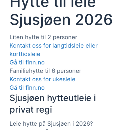
Hytte til leie
Sjusjøen 2026
Liten hytte til 2 personer
Kontakt oss for langtidsleie eller
korttidsleie
Gå til finn.no
Familiehytte til 6 personer
Kontakt oss for ukesleie
Gå til finn.no
Sjusjøen hytteutleie i
privat regi
Leie hytte på Sjusjøen i 2026?