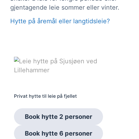
gjentagende leie sommer eller vinter.
Hytte på åremål eller langtidsleie?
Privat hytte til leie på fjellet
Book hytte 2 personer
Book hytte 6 personer