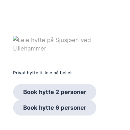
Privat hytte til leie på fjellet
Book hytte 2 personer
Book hytte 6 personer