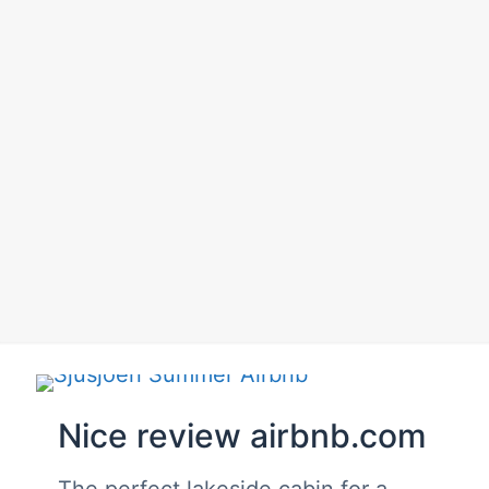
Nice review airbnb.com