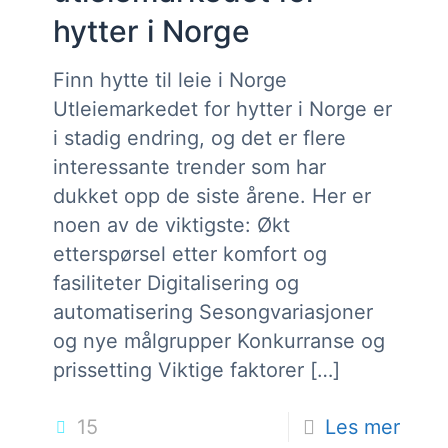
hytter i Norge
Finn hytte til leie i Norge
Utleiemarkedet for hytter i Norge er
i stadig endring, og det er flere
interessante trender som har
dukket opp de siste årene. Her er
noen av de viktigste: Økt
etterspørsel etter komfort og
fasiliteter Digitalisering og
automatisering Sesongvariasjoner
og nye målgrupper Konkurranse og
prissetting Viktige faktorer
[…]
15
Les mer