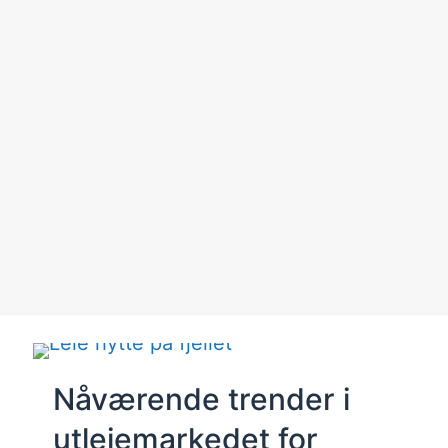
Nåværende trender i
utleiemarkedet for