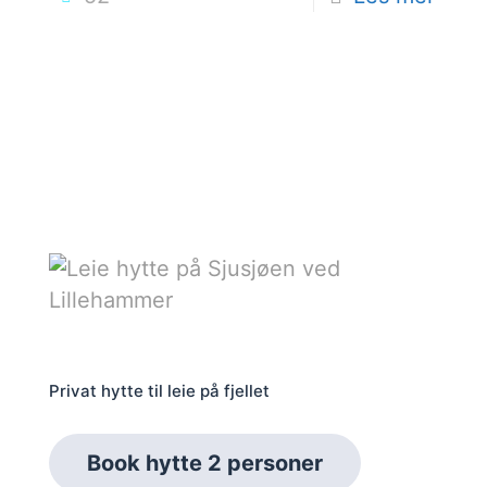
Privat hytte til leie på fjellet
Book hytte 2 personer