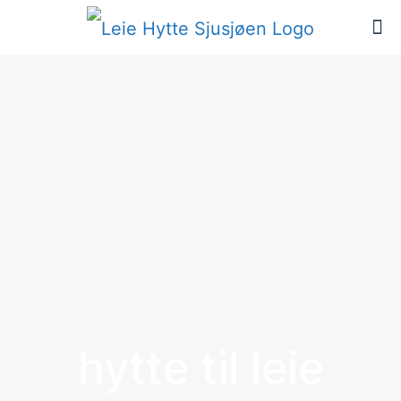
hytte til leie