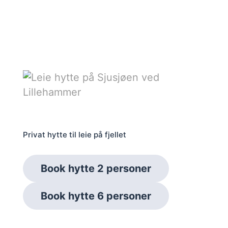
Privat hytte til leie på fjellet
Book hytte 2 personer
Book hytte 6 personer