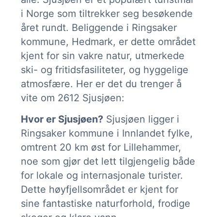
i Norge som tiltrekker seg besøkende
året rundt. Beliggende i Ringsaker
kommune, Hedmark, er dette området
kjent for sin vakre natur, utmerkede
ski- og fritidsfasiliteter, og hyggelige
atmosfære. Her er det du trenger å
vite om 2612 Sjusjøen:
Hvor er Sjusjøen?
Sjusjøen ligger i
Ringsaker kommune i Innlandet fylke,
omtrent 20 km øst for Lillehammer,
noe som gjør det lett tilgjengelig både
for lokale og internasjonale turister.
Dette høyfjellsområdet er kjent for
sine fantastiske naturforhold, frodige