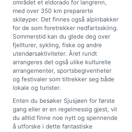
området et eldorado for langrenn,
med over 350 km preparerte
skiløyper. Det finnes også alpinbakker
for de som foretrekker nedfartsskiing.
Sommerstid kan du glede deg over
fjellturer, sykling, fiske og andre
utendørsaktiviteter. Året rundt
arrangeres det også ulike kulturelle
arrangementer, sportsbegivenheter
og festivaler som tiltrekker seg både
lokale og turister.
Enten du besøker Sjusjøen for første
gang eller er en regelmessig gjest, vil
du alltid finne noe nytt og spennende
å utforske i dette fantastiske