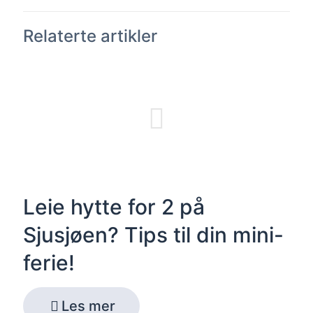
Relaterte artikler
Leie hytte for 2 på
Sjusjøen? Tips til din mini-
ferie!
Les mer