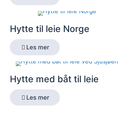
Hytte til leie Norge
Les mer
Hytte med båt til leie
Les mer