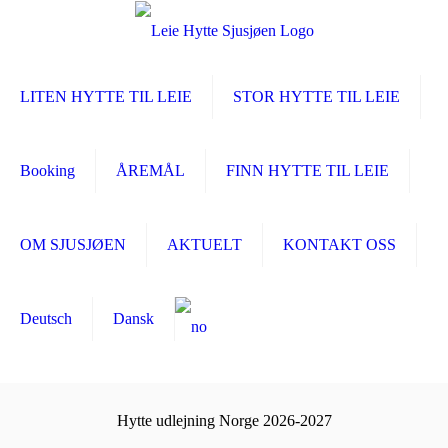
LITEN HYTTE TIL LEIE
STOR HYTTE TIL LEIE
Booking
ÅREMÅL
FINN HYTTE TIL LEIE
OM SJUSJØEN
AKTUELT
KONTAKT OSS
Deutsch
Dansk
Hytte udlejning Norge 2026-2027