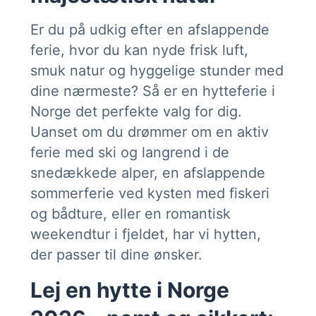
Er du på udkig efter en afslappende
ferie, hvor du kan nyde frisk luft,
smuk natur og hyggelige stunder med
dine nærmeste? Så er en hytteferie i
Norge det perfekte valg for dig.
Uanset om du drømmer om en aktiv
ferie med ski og langrend i de
snedækkede alper, en afslappende
sommerferie ved kysten med fiskeri
og bådture, eller en romantisk
weekendtur i fjeldet, har vi hytten,
der passer til dine ønsker.
Lej en hytte i Norge