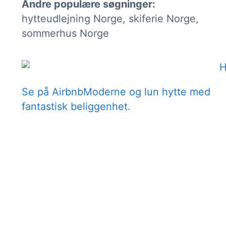
Andre populære søgninger:
hytteudlejning Norge, skiferie Norge,
sommerhus Norge
Se på Airbnb
Moderne og lun hytte med
fantastisk beliggenhet.