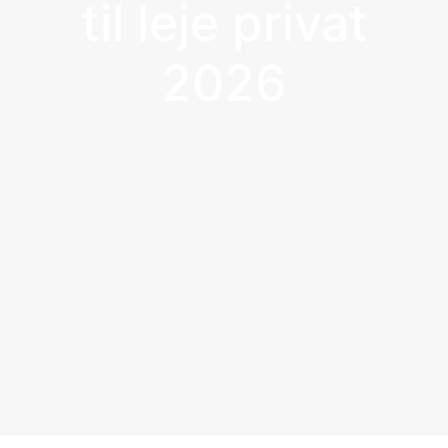
til leje privat
2026