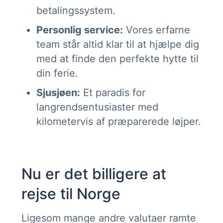
betalingssystem.
Personlig service:
Vores erfarne
team står altid klar til at hjælpe dig
med at finde den perfekte hytte til
din ferie.
Sjusjøen:
Et paradis for
langrendsentusiaster med
kilometervis af præparerede løjper.
Nu er det billigere at
rejse til Norge
Ligesom mange andre valutaer ramte