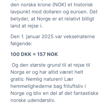
den norske krone (NOK) et historisk
lavpunkt mod dollaren og euroen. Det
betyder, at Norge er et relativt billigt
land at rejse i.
Den 1. januar 2025 var vekselraterne
følgende:
100 DKK = 157 NOK
O
g den største grund til at rejse til
Norge er og har altid været helt
gratis: Nemlig naturen! Lær
hemmelighederne bag friluftsliv i
Norge og bliv en del af det fantastiske
norske udendørsliv.