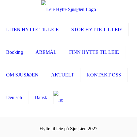
LITEN HYTTE TIL LEIE
STOR HYTTE TIL LEIE
Booking
ÅREMÅL
FINN HYTTE TIL LEIE
OM SJUSJØEN
AKTUELT
KONTAKT OSS
Deutsch
Dansk
Hytte til leie på Sjusjøen 2027