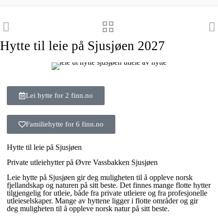
Hytte til leie på Sjusjøen 2027
Lei hytte for 2 finn.no
Familiehytte for 6 finn.no
Hytte til leie på Sjusjøen
Private utleiehytter på Øvre Vassbakken Sjusjøen
Leie hytte på Sjusjøen gir deg muligheten til å oppleve norsk
fjellandskap og naturen på sitt beste. Det finnes mange flotte hytter
tilgjengelig for utleie, både fra private utleiere og fra profesjonelle
utleieselskaper. Mange av hyttene ligger i flotte områder og gir
deg muligheten til å oppleve norsk natur på sitt beste.