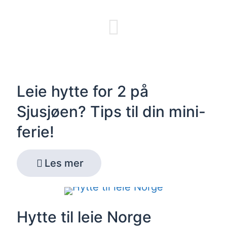
Leie hytte for 2 på
Sjusjøen? Tips til din mini-
ferie!
Les mer
Hytte til leie Norge