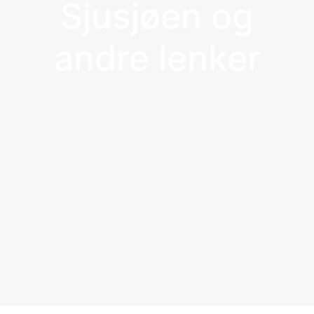
Sjusjøen og
andre lenker