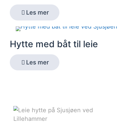
Les mer
Hytte med båt til leie
Les mer