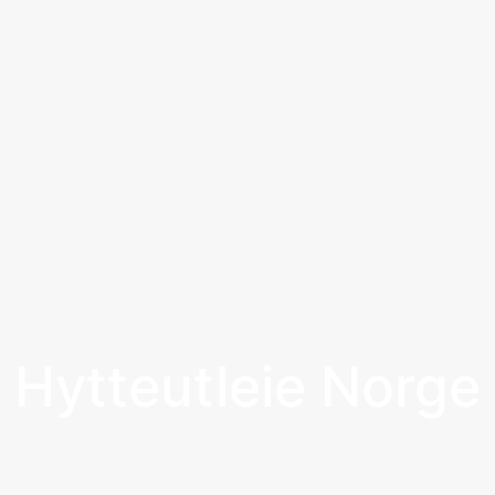
Hytteutleie Norge