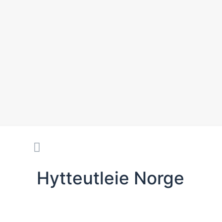
Hytteutleie Norge